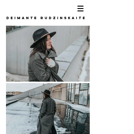
DEIMANTE
RUDZINSKAITE